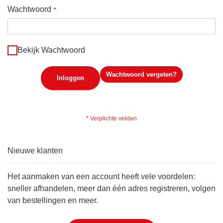
Wachtwoord
Bekijk Wachtwoord
Wachtwoord vergeten?
Inloggen
Nieuwe klanten
Het aanmaken van een account heeft vele voordelen:
sneller afhandelen, meer dan één adres registreren, volgen
van bestellingen en meer.